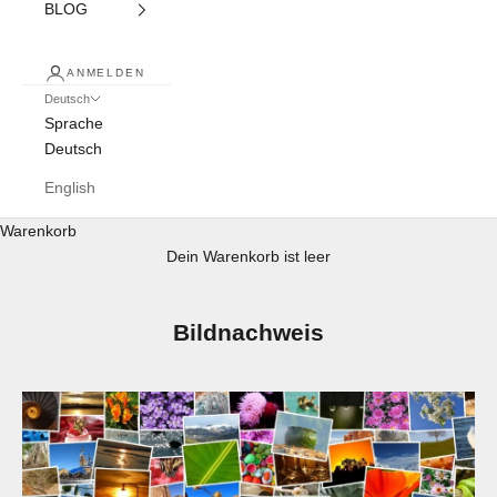
BLOG
ANMELDEN
Deutsch
Sprache
Deutsch
English
Warenkorb
Dein Warenkorb ist leer
Bildnachweis