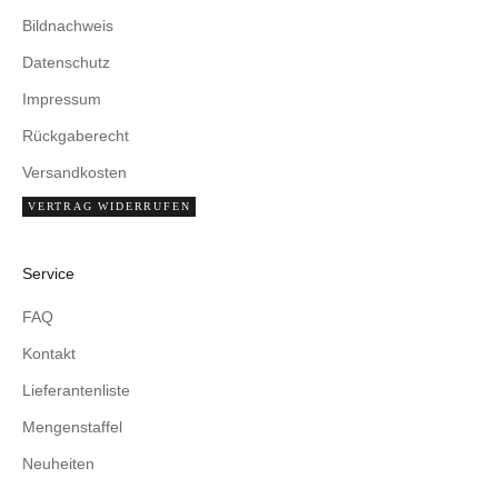
Bildnachweis
Datenschutz
Impressum
Rückgaberecht
Versandkosten
VERTRAG WIDERRUFEN
Service
FAQ
Kontakt
Lieferantenliste
Mengenstaffel
Neuheiten