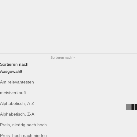
Sortieren nach
Sortieren nach
Ausgewählt
Am relevantesten
meistverkauft
Alphabetisch, A-Z
Alphabetisch, Z-A
Preis, niedrig nach hoch
Preis, hoch nach niedrig