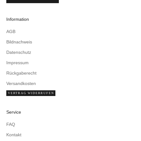
Information
AGB
Bildnachweis
Datenschutz
Impressum
Rückgaberecht
Versandkosten
VERTRAG WIDERRUFEN
Service
FAQ
Kontakt