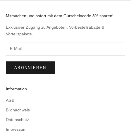
Mitmachen und sofort mit dem Gutscheincode 8% sparen!
Exklusiver Zugang zu Angeboten, Vorbestellrabatte &
Vorteilspakete.
ABONNIEREN
Information
AGB
Bildnachweis
Datenschutz
Impressum