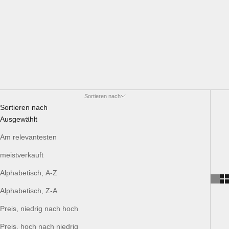
Sortieren nach
Sortieren nach
Ausgewählt
Am relevantesten
meistverkauft
Alphabetisch, A-Z
Alphabetisch, Z-A
Preis, niedrig nach hoch
Preis, hoch nach niedrig