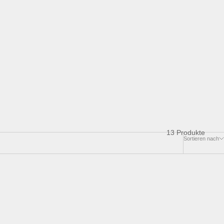
13 Produkte
Sortieren nach