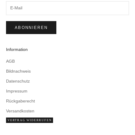
ABONNIEREN
Information
AGB
Bildnachweis
Datenschutz
Impressum
Rückgaberecht
Versandkosten
VERTRAG WIDERRUFEN