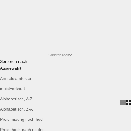
Sortieren nach
Sortieren nach
Ausgewählt
Am relevantesten
meistverkauft
Alphabetisch, A-Z
Alphabetisch, Z-A
Preis, niedrig nach hoch
Preis, hoch nach niedrig