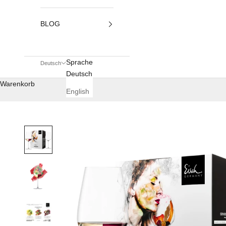
BLOG
Sprache
Deutsch
Deutsch
Warenkorb
English