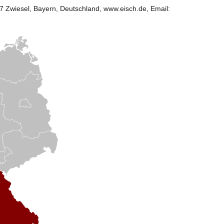
227 Zwiesel, Bayern, Deutschland, www.eisch.de, Email: