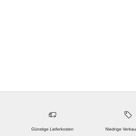
Günstige Lieferkosten
Niedrige Verkau