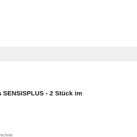
a SENSISPLUS - 2 Stück im
rechnet