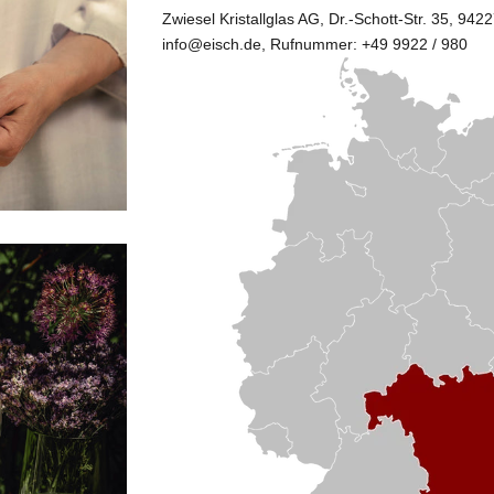
Zwiesel Kristallglas AG
, Dr.-Schott-Str. 35, 94
info@eisch.de, Rufnummer: +49 9922 / 980