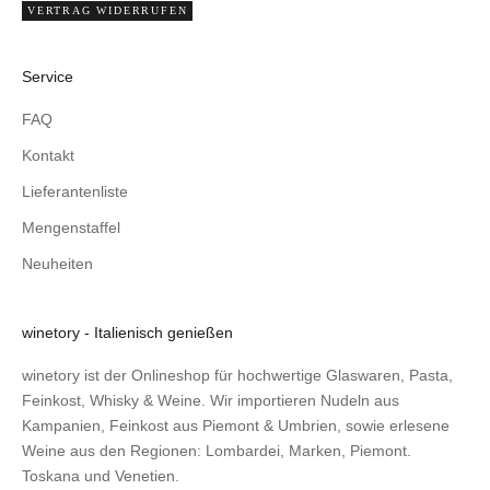
VERTRAG WIDERRUFEN
Service
FAQ
Kontakt
Lieferantenliste
Mengenstaffel
Neuheiten
winetory - Italienisch genießen
winetory ist der Onlineshop für hochwertige Glaswaren, Pasta,
Feinkost, Whisky & Weine. Wir importieren Nudeln aus
Kampanien, Feinkost aus Piemont & Umbrien, sowie erlesene
Weine aus den Regionen: Lombardei, Marken, Piemont.
Toskana und Venetien.