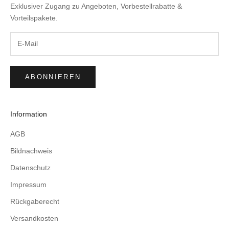
Exklusiver Zugang zu Angeboten, Vorbestellrabatte &
Vorteilspakete.
ABONNIEREN
Information
AGB
Bildnachweis
Datenschutz
Impressum
Rückgaberecht
Versandkosten