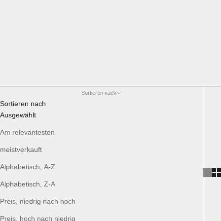
Sortieren nach
Sortieren nach
Ausgewählt
Am relevantesten
meistverkauft
Alphabetisch, A-Z
Alphabetisch, Z-A
Preis, niedrig nach hoch
Preis, hoch nach niedrig