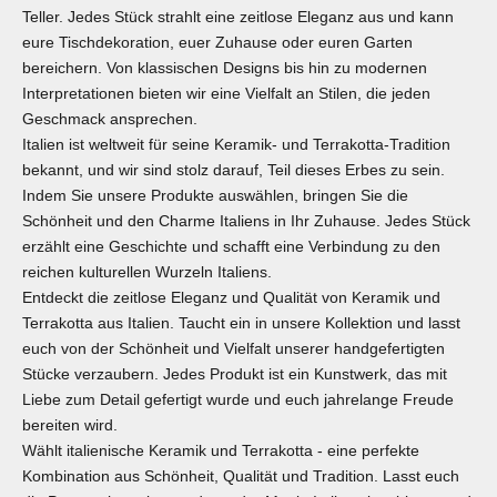
Teller
. Jedes Stück strahlt eine zeitlose Eleganz aus und kann
eure Tischdekoration, euer Zuhause oder euren Garten
bereichern. Von klassischen Designs bis hin zu modernen
Interpretationen bieten wir eine Vielfalt an Stilen, die jeden
Geschmack ansprechen.
Italien ist weltweit für seine Keramik- und Terrakotta-Tradition
bekannt, und wir sind stolz darauf, Teil dieses Erbes zu sein.
Indem Sie unsere Produkte auswählen, bringen Sie die
Schönheit und den Charme Italiens in Ihr Zuhause. Jedes Stück
erzählt eine Geschichte und schafft eine Verbindung zu den
reichen kulturellen Wurzeln Italiens.
Entdeckt die zeitlose Eleganz und Qualität von Keramik und
Terrakotta aus Italien. Taucht ein in unsere Kollektion und lasst
euch von der Schönheit und Vielfalt unserer handgefertigten
Stücke verzaubern. Jedes Produkt ist ein Kunstwerk, das mit
Liebe zum Detail gefertigt wurde und euch jahrelange Freude
bereiten wird.
Wählt italienische Keramik und Terrakotta - eine perfekte
Kombination aus Schönheit, Qualität und Tradition. Lasst euch