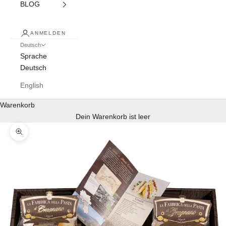
BLOG
ANMELDEN
Deutsch
Sprache
Deutsch
English
Warenkorb
Dein Warenkorb ist leer
Bild vergrößern