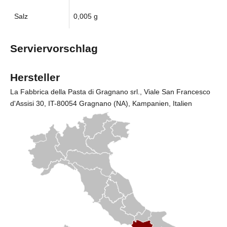
Salz
0,005 g
Serviervorschlag
Hersteller
La Fabbrica della Pasta di Gragnano srl.
, Viale San Francesco
d'Assisi 30, IT-80054 Gragnano (NA), Kampanien, Italien