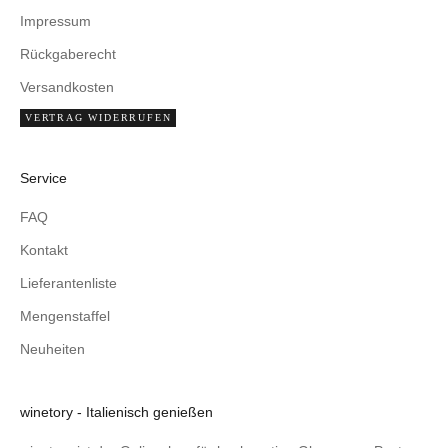
Impressum
Rückgaberecht
Versandkosten
VERTRAG WIDERRUFEN
Service
FAQ
Kontakt
Lieferantenliste
Mengenstaffel
Neuheiten
winetory - Italienisch genießen