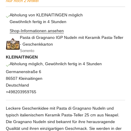
Nur noch 2 Artikel
Abholung von KLEINAITINGEN möglich
Gewöhnlich fertig in 4 Stunden
Shop-Informationen ansehen
Pasta di Gragnano IGP Nudeln mit Keramik Pasta-Teller
- Geschenkkarton
Sorrento
KLEINAITINGEN
Abholung möglich, Gewöhnlich fertig in 4 Stunden
Germanenstraße 6
86507 Kleinaitingen
Deutschland
+498203959765
Leckere Geschenkidee mit Pasta di Gragnano Nudeln und
typisch italienischem Keramik Pasta-Teller 25 cm aus Neapel.
Die Gragnano Nudeln sind bekannt für ihre herausragende
Qualität und ihren einzigartigen Geschmack. Sie werden in der