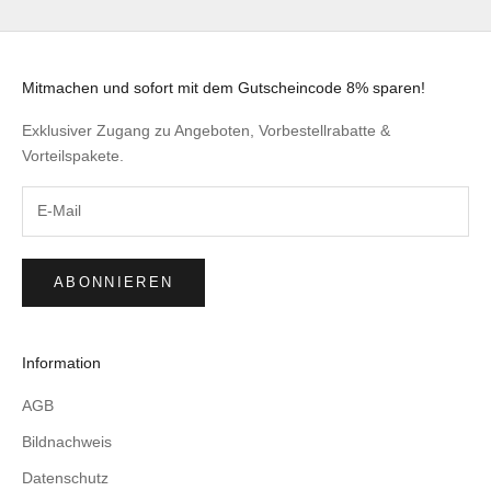
Mitmachen und sofort mit dem Gutscheincode 8% sparen!
Exklusiver Zugang zu Angeboten, Vorbestellrabatte &
Vorteilspakete.
ABONNIEREN
Information
AGB
Bildnachweis
Datenschutz