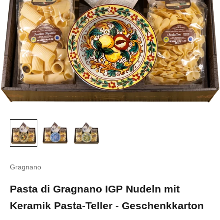
Gragnano
Pasta di Gragnano IGP Nudeln mit
Keramik Pasta-Teller - Geschenkkarton