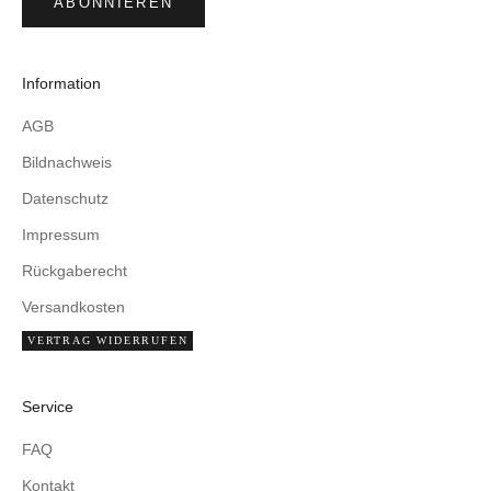
ABONNIEREN
Information
AGB
Bildnachweis
Datenschutz
Impressum
Rückgaberecht
Versandkosten
VERTRAG WIDERRUFEN
Service
FAQ
Kontakt