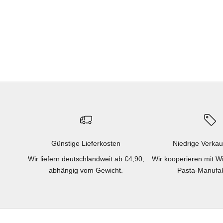
Günstige Lieferkosten
Niedrige Verkau
Wir liefern deutschlandweit ab €4,90,
Wir kooperieren mit W
abhängig vom Gewicht.
Pasta-Manufak