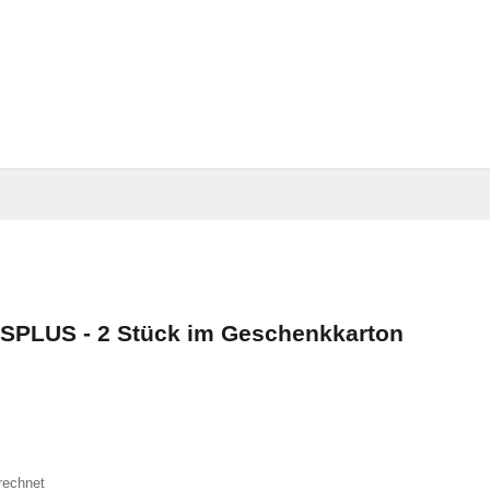
ISPLUS - 2 Stück im Geschenkkarton
rechnet