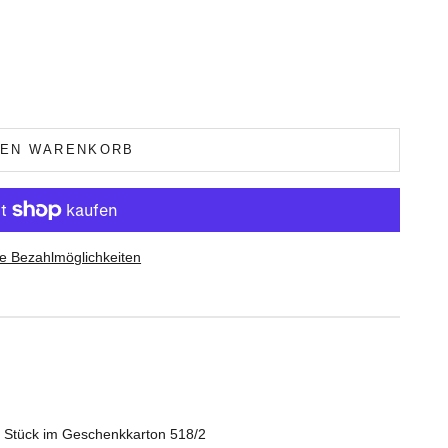
DEN WARENKORB
e Bezahlmöglichkeiten
 Stück im Geschenkkarton 518/2