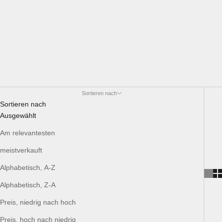
Sortieren nach
Sortieren nach
Ausgewählt
Am relevantesten
meistverkauft
Alphabetisch, A-Z
Alphabetisch, Z-A
Preis, niedrig nach hoch
Preis, hoch nach niedrig