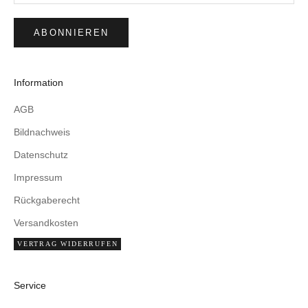
ABONNIEREN
Information
AGB
Bildnachweis
Datenschutz
Impressum
Rückgaberecht
Versandkosten
VERTRAG WIDERRUFEN
Service