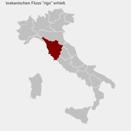
toskanischen Fluss "rigo" erhielt.