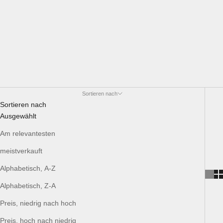
Sortieren nach
Sortieren nach
Ausgewählt
Am relevantesten
meistverkauft
Alphabetisch, A-Z
Alphabetisch, Z-A
Preis, niedrig nach hoch
Preis, hoch nach niedrig