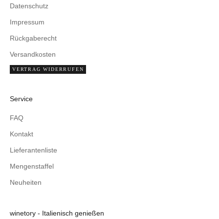
Datenschutz
Impressum
Rückgaberecht
Versandkosten
VERTRAG WIDERRUFEN
Service
FAQ
Kontakt
Lieferantenliste
Mengenstaffel
Neuheiten
winetory - Italienisch genießen