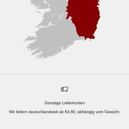
Günstige Lieferkosten
Wir liefern deutschlandweit ab €4,90, abhängig vom Gewicht.