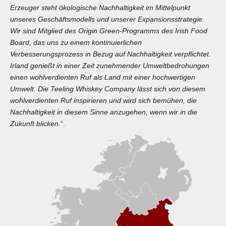
Erzeuger steht ökologische Nachhaltigkeit im Mittelpunkt
unseres Geschäftsmodells und unserer Expansionsstrategie.
Wir sind Mitglied des Origin Green-Programms des Irish Food
Board, das uns zu einem kontinuierlichen
Verbesserungsprozess in Bezug auf Nachhaltigkeit verpflichtet.
Irland genießt in einer Zeit zunehmender Umweltbedrohungen
einen wohlverdienten Ruf als Land mit einer hochwertigen
Umwelt. Die Teeling Whiskey Company lässt sich von diesem
wohlverdienten Ruf inspirieren und wird sich bemühen, die
Nachhaltigkeit in diesem Sinne anzugehen, wenn wir in die
Zukunft blicken.
“.