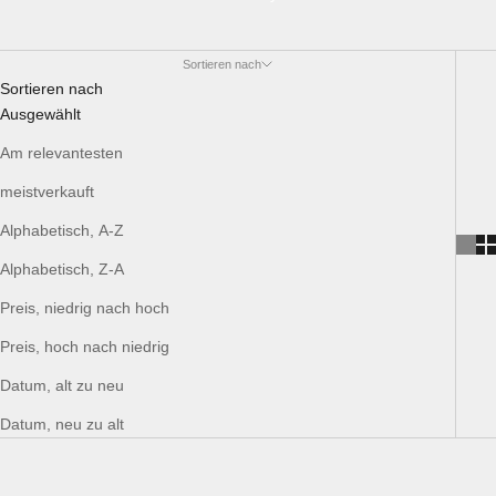
Sortieren nach
Sortieren nach
Ausgewählt
Am relevantesten
meistverkauft
Alphabetisch, A-Z
Alphabetisch, Z-A
Preis, niedrig nach hoch
Preis, hoch nach niedrig
Datum, alt zu neu
Datum, neu zu alt
AUSVERKAUFT