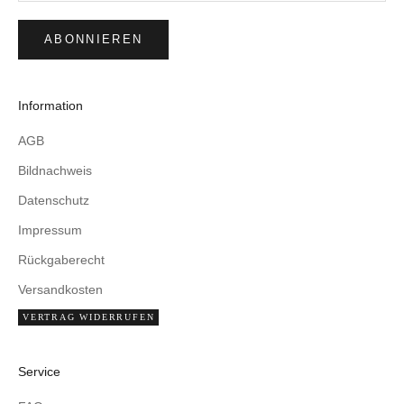
ABONNIEREN
Information
AGB
Bildnachweis
Datenschutz
Impressum
Rückgaberecht
Versandkosten
VERTRAG WIDERRUFEN
Service