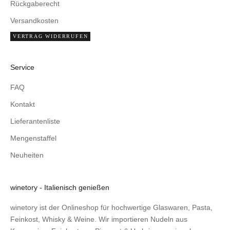
Rückgaberecht
Versandkosten
VERTRAG WIDERRUFEN
Service
FAQ
Kontakt
Lieferantenliste
Mengenstaffel
Neuheiten
winetory - Italienisch genießen
winetory ist der Onlineshop für hochwertige Glaswaren, Pasta,
Feinkost, Whisky & Weine. Wir importieren Nudeln aus