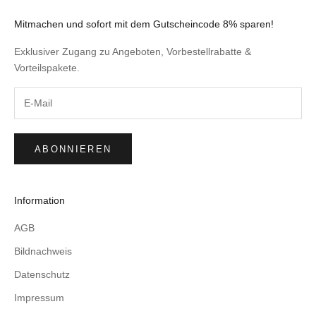
Mitmachen und sofort mit dem Gutscheincode 8% sparen!
Exklusiver Zugang zu Angeboten, Vorbestellrabatte &
Vorteilspakete.
ABONNIEREN
Information
AGB
Bildnachweis
Datenschutz
Impressum