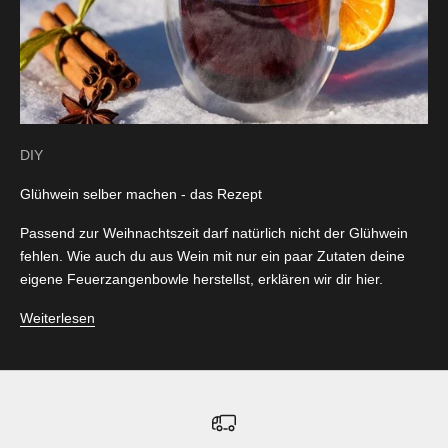
DIY
Glühwein selber machen - das Rezept
Passend zur Weihnachtszeit darf natürlich nicht der Glühwein
fehlen. Wie auch du aus Wein mit nur ein paar Zutaten deine
eigene Feuerzangenbowle herstellst, erklären wir dir hier.
Weiterlesen