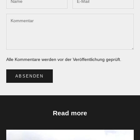
Alle Kommentare werden vor der Veröffentlichung geprüft.
ABSENDEN
Read more