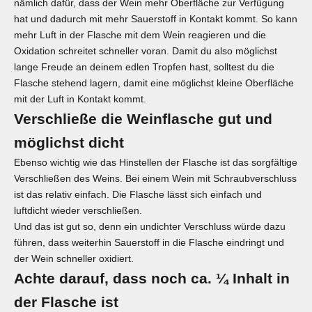
nämlich dafür, dass der Wein mehr Oberfläche zur Verfügung
hat und dadurch mit mehr Sauerstoff in Kontakt kommt. So kann
mehr Luft in der Flasche mit dem Wein reagieren und die
Oxidation schreitet schneller voran. Damit du also möglichst
lange Freude an deinem edlen Tropfen hast, solltest du die
Flasche stehend lagern, damit eine möglichst kleine Oberfläche
mit der Luft in Kontakt kommt.
Verschließe die Weinflasche gut und
möglichst dicht
Ebenso wichtig wie das Hinstellen der Flasche ist das sorgfältige
Verschließen des Weins. Bei einem Wein mit Schraubverschluss
ist das relativ einfach. Die Flasche lässt sich einfach und
luftdicht wieder verschließen.
Und das ist gut so, denn ein undichter Verschluss würde dazu
führen, dass weiterhin Sauerstoff in die Flasche eindringt und
der Wein schneller oxidiert.
Achte darauf, dass noch ca. ¼ Inhalt in
der Flasche ist