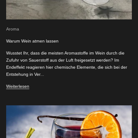
Aroma
Warum Wein atmen lassen
Wusstet Ihr, dass die meisten Aromastoffe im Wein durch die
Zufuhr von Sauerstoff aus der Luft freigesetzt werden? Im
Endeffekt reagieren hier chemische Elemente, die sich bei der
Entstehung in Ver...
Weiterlesen