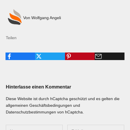
Von Wolfgang Angeli
Teilen
Hinterlasse einen Kommentar
Diese Website ist durch hCaptcha geschützt und es gelten die
allgemeinen Geschäftsbedingungen
und
Datenschutzbestimmungen
von hCaptcha.