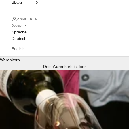
BLOG
ANMELDEN
Deutsch
Sprache
Deutsch
English
Warenkorb
Dein Warenkorb ist leer