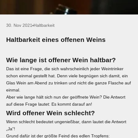
30. Nov 2021
Haltbarkeit
Haltbarkeit eines offenen Weins
Wie lange ist offener Wein haltbar?
Das ist eine Frage, die sich wahrscheinlich jeder Weintrinker
schon einmal gestellt hat. Denn viele begnügen sich damit, ein
Glas Wein am Abend zu trinken und nicht die ganze Flasche auf
einmal.
Aber wie lange hält sich nun der geöffnete Wein? Die Antwort
auf diese Frage lautet: Es kommt darauf an!
Wird offener Wein schlecht?
Wenn schlecht bedeutet ungenießbar, dann lautet die Antwort
„Ja“!
Grund dafür ist der größte Feind des edlen Tropfens: