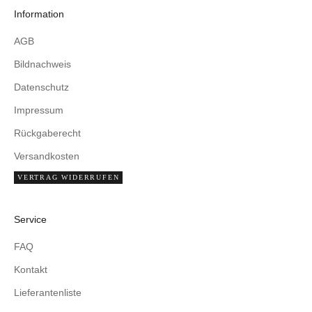
Information
AGB
Bildnachweis
Datenschutz
Impressum
Rückgaberecht
Versandkosten
VERTRAG WIDERRUFEN
Service
FAQ
Kontakt
Lieferantenliste