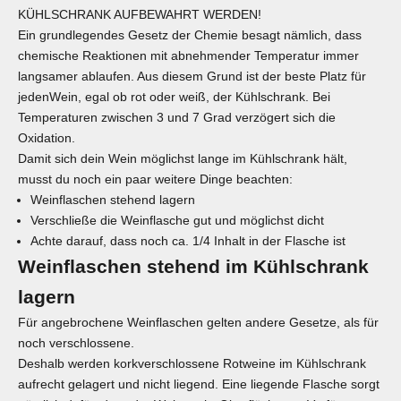
KÜHLSCHRANK AUFBEWAHRT WERDEN!
Ein grundlegendes Gesetz der Chemie besagt nämlich, dass
chemische Reaktionen mit abnehmender Temperatur immer
langsamer ablaufen. Aus diesem Grund ist der beste Platz für
jedenWein, egal ob rot oder weiß, der Kühlschrank. Bei
Temperaturen zwischen 3 und 7 Grad verzögert sich die
Oxidation.
Damit sich dein Wein möglichst lange im Kühlschrank hält,
musst du noch ein paar weitere Dinge beachten:
Weinflaschen stehend lagern
Verschließe die Weinflasche gut und möglichst dicht
Achte darauf, dass noch ca. 1/4 Inhalt in der Flasche ist
Weinflaschen stehend im Kühlschrank
lagern
Für angebrochene Weinflaschen gelten andere Gesetze, als für
noch verschlossene.
Deshalb werden korkverschlossene Rotweine im Kühlschrank
aufrecht gelagert und nicht liegend. Eine liegende Flasche sorgt