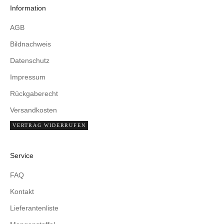
Information
AGB
Bildnachweis
Datenschutz
Impressum
Rückgaberecht
Versandkosten
VERTRAG WIDERRUFEN
Service
FAQ
Kontakt
Lieferantenliste