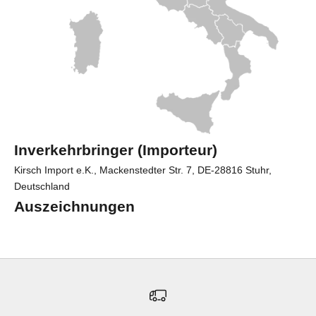
Inverkehrbringer (Importeur)
Kirsch Import e.K., Mackenstedter Str. 7, DE-28816 Stuhr,
Deutschland
Auszeichnungen