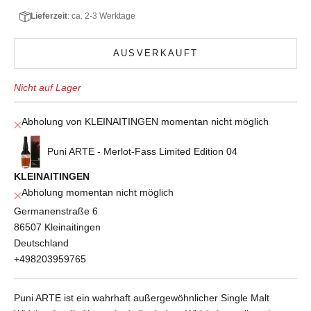
Lieferzeit
: ca. 2-3 Werktage
AUSVERKAUFT
Nicht auf Lager
Abholung von KLEINAITINGEN momentan nicht möglich
Puni ARTE - Merlot-Fass Limited Edition 04
KLEINAITINGEN
Abholung momentan nicht möglich
Germanenstraße 6
86507 Kleinaitingen
Deutschland
+498203959765
Puni ARTE ist ein wahrhaft außergewöhnlicher Single Malt