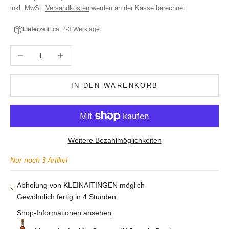
inkl. MwSt.
Versandkosten
werden an der Kasse berechnet
Lieferzeit
: ca. 2-3 Werktage
Anzahl verringern
Anzahl erhöhen
IN DEN WARENKORB
Weitere Bezahlmöglichkeiten
Nur noch 3 Artikel
Abholung von KLEINAITINGEN möglich
Gewöhnlich fertig in 4 Stunden
Shop-Informationen ansehen