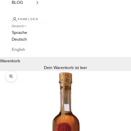
BLOG
ANMELDEN
Deutsch
Sprache
Deutsch
English
Warenkorb
Dein Warenkorb ist leer
Bild vergrößern