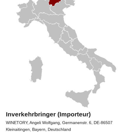
Inverkehrbringer (Importeur)
WINETORY, Angeli Wolfgang, Germanenstr. 6, DE-86507
Kleinaitingen, Bayern, Deutschland