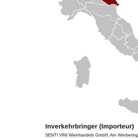
Inverkehrbringer (Importeur)
SENTI VINI Weinhandels GmbH, Am Werbering 