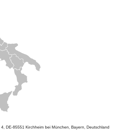
4, DE-85551 Kirchheim bei München, Bayern, Deutschland