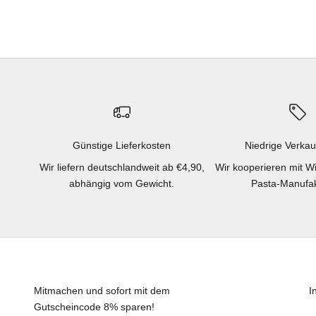
Günstige Lieferkosten
Niedrige Verkau
Wir liefern deutschlandweit ab €4,90,
Wir kooperieren mit W
abhängig vom Gewicht.
Pasta-Manufak
Mitmachen und sofort mit dem
I
Gutscheincode 8% sparen!