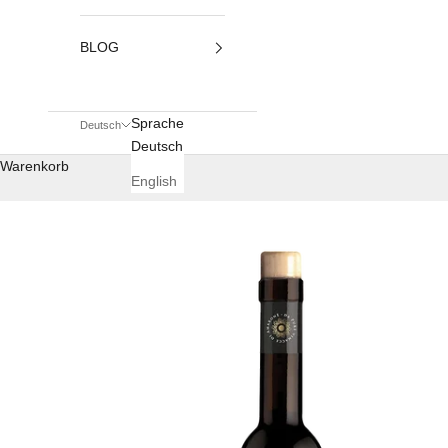
BLOG
Sprache
Deutsch
Deutsch
Warenkorb
English