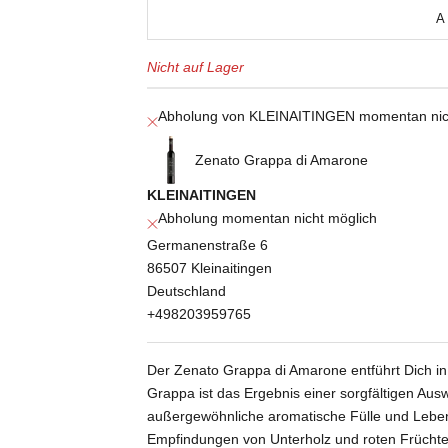
A
Nicht auf Lager
Abholung von KLEINAITINGEN momentan nic
Zenato Grappa di Amarone
KLEINAITINGEN
Abholung momentan nicht möglich
Germanenstraße 6
86507 Kleinaitingen
Deutschland
+498203959765
Der Zenato Grappa di Amarone entführt Dich in 
Grappa ist das Ergebnis einer sorgfältigen Aus
außergewöhnliche aromatische Fülle und Lebend
Empfindungen von Unterholz und roten Früchte