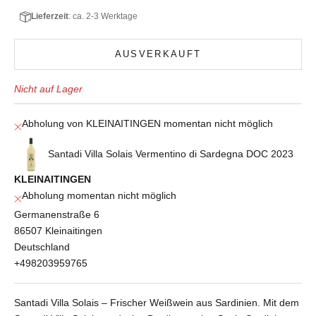
Lieferzeit
: ca. 2-3 Werktage
AUSVERKAUFT
Nicht auf Lager
Abholung von KLEINAITINGEN momentan nicht möglich
Santadi Villa Solais Vermentino di Sardegna DOC 2023
KLEINAITINGEN
Abholung momentan nicht möglich
Germanenstraße 6
86507 Kleinaitingen
Deutschland
+498203959765
Santadi Villa Solais – Frischer Weißwein aus Sardinien. Mit dem