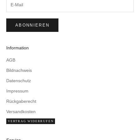
ABONNIEREN
Information
AGB
Bildnachweis
Datenschutz
Impressum
Rückgaberecht
Versandkosten
VERTRAG WIDERRUFEN