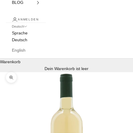
BLOG
ANMELDEN
Deutsch
Sprache
Deutsch
English
Warenkorb
Dein Warenkorb ist leer
Bild vergrößern