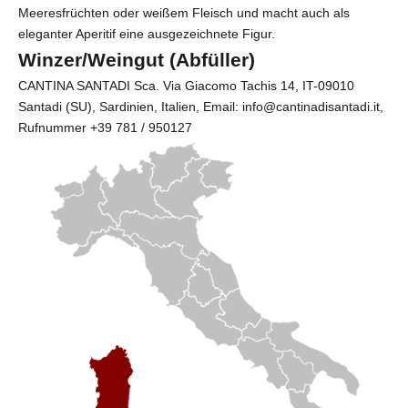
Meeresfrüchten oder weißem Fleisch und macht auch als
eleganter Aperitif eine ausgezeichnete Figur.
Winzer/Weingut (Abfüller)
CANTINA SANTADI Sca
. Via Giacomo Tachis 14, IT-09010
Santadi (SU), Sardinien, Italien, Email: info@cantinadisantadi.it,
Rufnummer
+39 781 / 950127