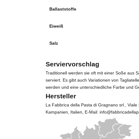
Ballaststoffe
Eiweiß
Salz
Serviervorschlag
Traditionell werden sie oft mit einer Soße au
serviert. Es gibt auch Variationen von Tagliatell
werden und eine unterschiedliche Farbe und 
Hersteller
La Fabbrica della Pasta di Gragnano srl.
, Vial
Kampanien, Italien, E-Mail: info@fabbricadel