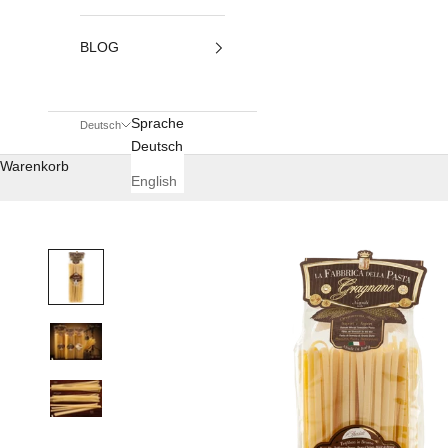
BLOG
Sprache
Deutsch
Deutsch
Warenkorb
English