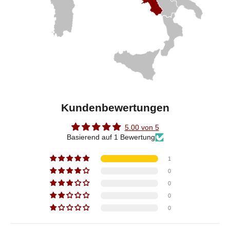
Kundenbewertungen
5.00 von 5
Basierend auf 1 Bewertung
1
0
0
0
0