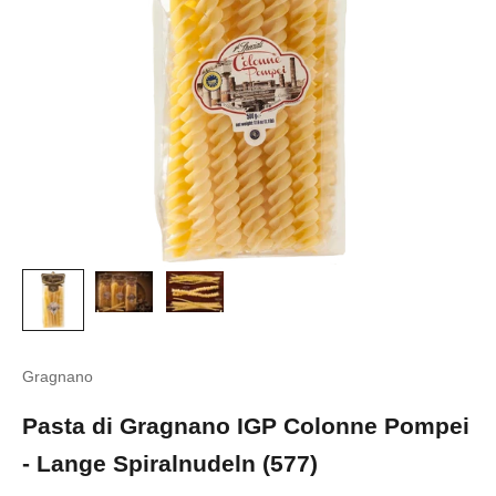
Gragnano
Pasta di Gragnano IGP Colonne Pompei
- Lange Spiralnudeln (577)