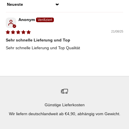
Sort by
Anonym
21/08/25
Sehr schnelle Lieferung und Top
Sehr schnelle Lieferung und Top Qualität
Günstige Lieferkosten
Wir liefern deutschlandweit ab €4,90, abhängig vom Gewicht.