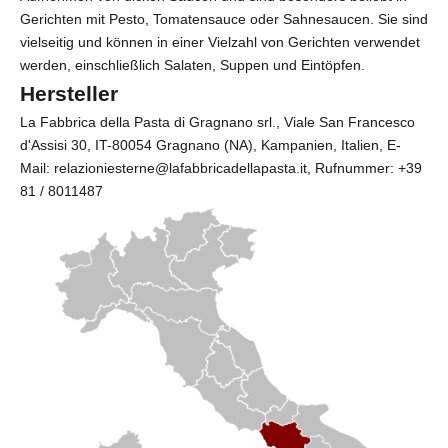
Gerichten mit Pesto, Tomatensauce oder Sahnesaucen. Sie sind
vielseitig und können in einer Vielzahl von Gerichten verwendet
werden, einschließlich Salaten, Suppen und Eintöpfen.
Hersteller
La Fabbrica della Pasta di Gragnano srl.
, Viale San Francesco
d'Assisi 30, IT-80054 Gragnano (NA), Kampanien, Italien, E-
Mail: relazioniesterne@lafabbricadellapasta.it, Rufnummer: +39
81 / 8011487