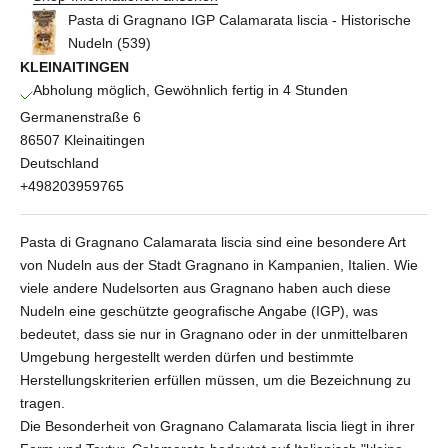
Pasta di Gragnano IGP Calamarata liscia - Historische
Nudeln (539)
KLEINAITINGEN
Abholung möglich, Gewöhnlich fertig in 4 Stunden
Germanenstraße 6
86507 Kleinaitingen
Deutschland
+498203959765
Pasta di Gragnano Calamarata liscia sind eine besondere Art
von Nudeln aus der Stadt Gragnano in Kampanien, Italien. Wie
viele andere Nudelsorten aus Gragnano haben auch diese
Nudeln eine geschützte geografische Angabe (IGP), was
bedeutet, dass sie nur in Gragnano oder in der unmittelbaren
Umgebung hergestellt werden dürfen und bestimmte
Herstellungskriterien erfüllen müssen, um die Bezeichnung zu
tragen.
Die Besonderheit von Gragnano Calamarata liscia liegt in ihrer