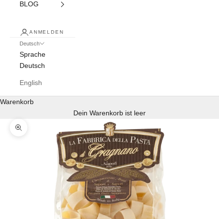
BLOG
ANMELDEN
Deutsch
Sprache
Deutsch
English
Warenkorb
Dein Warenkorb ist leer
Bild vergrößern