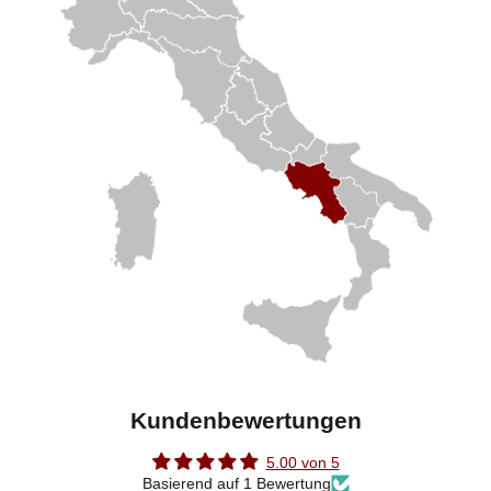
Kundenbewertungen
5.00 von 5
Basierend auf 1 Bewertung