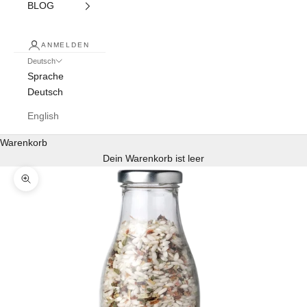
BLOG
ANMELDEN
Deutsch
Sprache
Deutsch
English
Warenkorb
Dein Warenkorb ist leer
Bild vergrößern