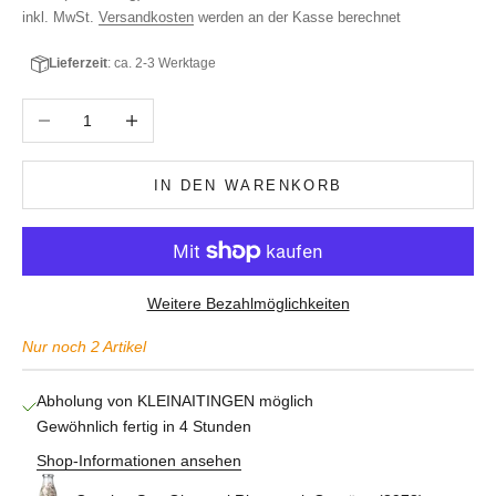
inkl. MwSt.
Versandkosten
werden an der Kasse berechnet
Lieferzeit
: ca. 2-3 Werktage
Anzahl verringern
Anzahl erhöhen
IN DEN WARENKORB
Weitere Bezahlmöglichkeiten
Nur noch 2 Artikel
Abholung von KLEINAITINGEN möglich
Gewöhnlich fertig in 4 Stunden
Shop-Informationen ansehen