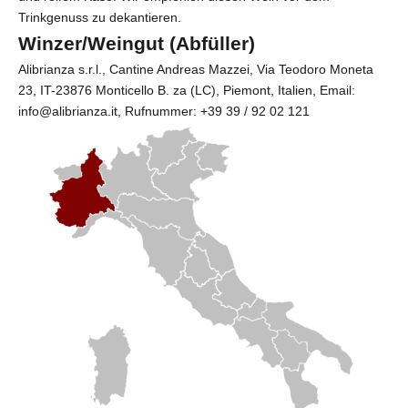
Trinkgenuss zu dekantieren.
Winzer/Weingut (Abfüller)
Alibrianza s.r.l.
, Cantine Andreas Mazzei, Via Teodoro Moneta
23, IT-23876 Monticello B. za (LC), Piemont, Italien, Email:
info@alibrianza.it, Rufnummer: +39 39 / 92 02 121