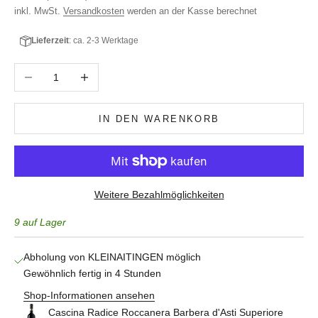
inkl. MwSt.
Versandkosten
werden an der Kasse berechnet
Lieferzeit
: ca. 2-3 Werktage
Anzahl verringern
Anzahl erhöhen
IN DEN WARENKORB
Weitere Bezahlmöglichkeiten
9 auf Lager
Abholung von KLEINAITINGEN möglich
Gewöhnlich fertig in 4 Stunden
Shop-Informationen ansehen
Cascina Radice Roccanera Barbera d'Asti Superiore