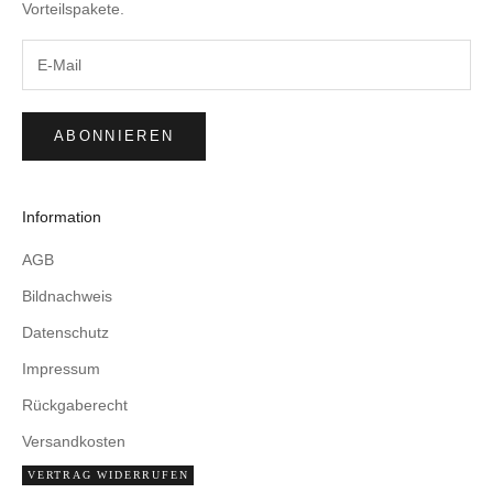
Vorteilspakete.
ABONNIEREN
Information
AGB
Bildnachweis
Datenschutz
Impressum
Rückgaberecht
Versandkosten
VERTRAG WIDERRUFEN