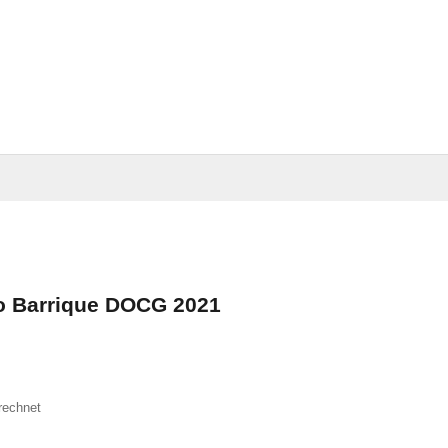
o Barrique DOCG 2021
rechnet