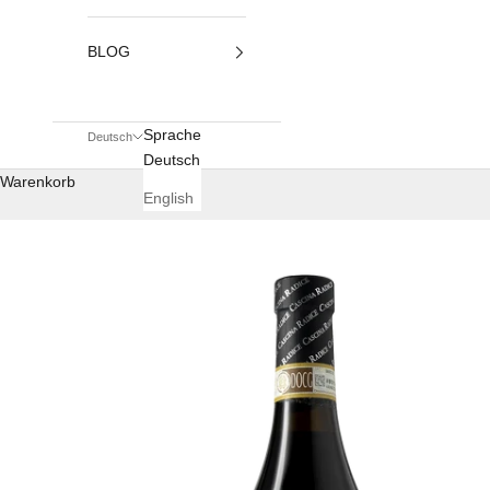
BLOG
Sprache
Deutsch
Deutsch
Warenkorb
English