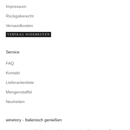
Impressum
Rückgaberecht
Versandkosten
VERTRAG WIDERRUFEN
Service
FAQ
Kontakt
Lieferantenliste
Mengenstaffel
Neuheiten
winetory - Italienisch genießen