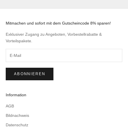
Mitmachen und sofort mit dem Gutscheincode 8% sparen!
Exklusiver Zugang zu Angeboten, Vorbestellrabatte &
Vorteilspakete.
ABONNIEREN
Information
AGB
Bildnachweis
Datenschutz