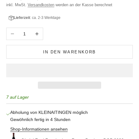
inkl. MwSt.
Versandkosten
werden an der Kasse berechnet
Lieferzeit
: ca. 2-3 Werktage
Anzahl verringern
Anzahl erhöhen
IN DEN WARENKORB
7 auf Lager
Abholung von KLEINAITINGEN möglich
Gewöhnlich fertig in 4 Stunden
Shop-Informationen ansehen