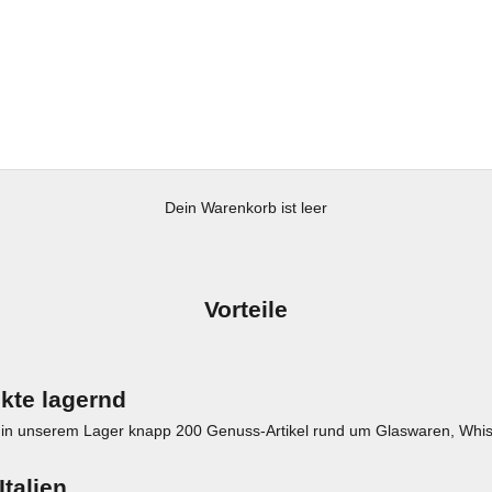
Dein Warenkorb ist leer
Vorteile
kte lagernd
en in unserem Lager knapp 200 Genuss-Artikel rund um Glaswaren, Whis
Italien